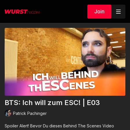
Join
BTS: Ich will zum ESC! | E03
Patrick Pachinger
Spoiler Alert! Bevor Du dieses Behind The Scenes Video