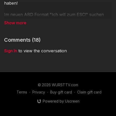
haben!
Im neuen ARD Format "Ich will zum ESC!" suchen
und coachen Conchita Wurst und Rea Garvey junge
Talente, die das Zeug zum Eurovision Song Contest
haben. Im Live-Finale am 8. Februar treten insgesamt
4 Finalist:innen mit ihren Songs an, das Publikum wird
Comments (
18
)
voten und ein Act gewinnt den letzten Platz für das
Sign In
to view the conversation
Deutsche Finale am 16. Februar, in dem Deutschlands
#ESC2024 Act wiederum vom Publikum gewählt wird.
Unterstütze #TeamConchita und hilf Conchita Wurst,
den Eurovision Song Contest 10 Jahre nach "Rise Like
a Phoenix" wieder zu gewinnen – diesmal als Coach
© 2026 WURSTTV.com
und Songwriter.
Terms
∙
Privacy
∙
Buy gift card
∙
Claim gift card
Powered by Uscreen