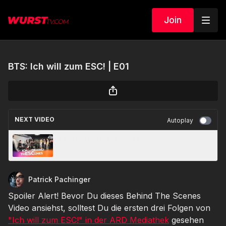
Join
BTS: Ich will zum ESC! | E01
NEXT VIDEO
Autoplay
BTS: Ich will zum ESC! | E02
Patrick Pachinger
Spoiler Alert! Bevor Du dieses Behind The Scenes
Video ansiehst, solltest Du die ersten drei Folgen von
"Ich will zum ESC!" in der ARD Mediathek
gesehen