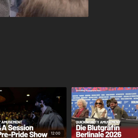
12:00